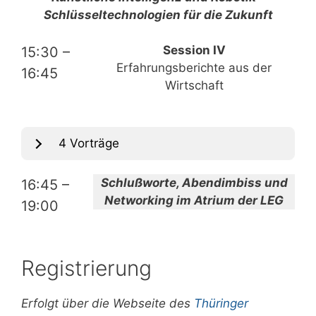
Schlüsseltechnologien für die Zukunft
Session IV
15:30 –
Erfahrungsberichte aus der
16:45
Wirtschaft
4 Vorträge
Schlußworte, Abendimbiss und
16:45 –
Networking im Atrium der LEG
19:00
Registrierung
Erfolgt über die Webseite des
Thüringer