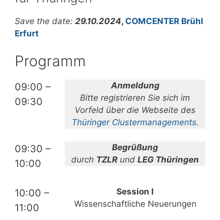
Save the date:
29.10.2024
,
COMCENTER Brühl
Erfurt
Programm
Anmeldung
09:00 –
Bitte registrieren Sie sich im
09:30
Vorfeld über die Webseite des
Thüringer Clustermanagements
.
Begrüßung
09:30 –
durch
TZLR
und
LEG Thüringen
10:00
Session I
10:00 –
Wissenschaftliche Neuerungen
11:00