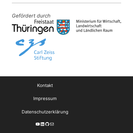
Gefördert durch
Kontakt
Impressum
Datenschutzerklärung
YouTube
LinkedIn
GitHub
E-Mail