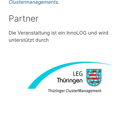
Clustermanagements
.
Partner
Die Veranstaltung ist ein InnoLOG und wird
unterstützt durch