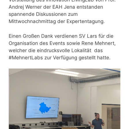
Andrej Werner der EAH Jena entstanden
spannende Diskussionen zum
Mittwochnachmittag der Expertentagung.
Einen Großen Dank verdienen SV Lars für die
Organisation des Events sowie Rene Mehnert,
welcher die eindrucksvolle Lokalität das
#MehnertLabs zur Verfügung gestellt hatte.