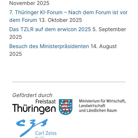
November 2025
7. Thüringer KI-Forum – Nach dem Forum ist vor
dem Forum
13. Oktober 2025
Das TZLR auf dem erwicon 2025
5. September
2025
Besuch des Ministerpräsidenten
14. August
2025
Gefördert durch