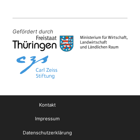
Gefördert durch
Kontakt
Impressum
Datenschutzerklärung