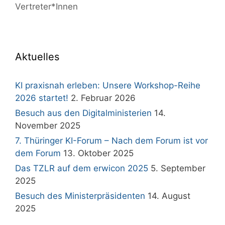
Vertreter*Innen
Aktuelles
KI praxisnah erleben: Unsere Workshop-Reihe
2026 startet!
2. Februar 2026
Besuch aus den Digitalministerien
14.
November 2025
7. Thüringer KI-Forum – Nach dem Forum ist vor
dem Forum
13. Oktober 2025
Das TZLR auf dem erwicon 2025
5. September
2025
Besuch des Ministerpräsidenten
14. August
2025