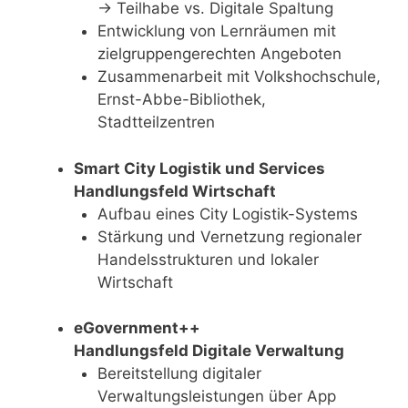
-> Teilhabe vs. Digitale Spaltung
Entwicklung von Lernräumen mit
zielgruppengerechten Angeboten
Zusammenarbeit mit Volkshochschule,
Ernst-Abbe-Bibliothek,
Stadtteilzentren
Smart City Logistik und Services
Handlungsfeld Wirtschaft
Aufbau eines City Logistik-Systems
Stärkung und Vernetzung regionaler
Handelsstrukturen und lokaler
Wirtschaft
eGovernment++
Handlungsfeld Digitale Verwaltung
Bereitstellung digitaler
Verwaltungsleistungen über App