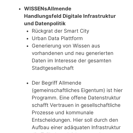
WISSENsAllmende
Handlungsfeld Digitale Infrastruktur
und Datenpolitik
Rückgrat der Smart City
Urban Data Plattform
Generierung von Wissen aus
vorhandenen und neu generierten
Daten im Interesse der gesamten
Stadtgesellschaft
Der Begriff Allmende
(gemeinschaftliches Eigentum) ist hier
Programm. Eine offene Datenstruktur
schafft Vertrauen in gesellschaftliche
Prozesse und kommunale
Entscheidungen. Hier soll durch den
Aufbau einer adäquaten Infrastruktur