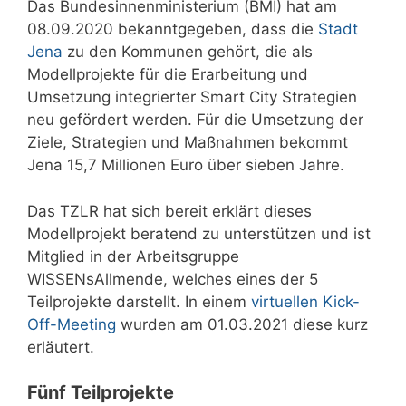
Das Bundesinnenministerium (BMI) hat am
08.09.2020 bekanntgegeben, dass die
Stadt
Jena
zu den Kommunen gehört, die als
Modellprojekte für die Erarbeitung und
Umsetzung integrierter Smart City Strategien
neu gefördert werden. Für die Umsetzung der
Ziele, Strategien und Maßnahmen bekommt
Jena 15,7 Millionen Euro über sieben Jahre.
Das TZLR hat sich bereit erklärt dieses
Modellprojekt beratend zu unterstützen und ist
Mitglied in der Arbeitsgruppe
WISSENsAllmende, welches eines der 5
Teilprojekte darstellt. In einem
virtuellen Kick-
Off-Meeting
wurden am 01.03.2021 diese kurz
erläutert.
Fünf Teilprojekte