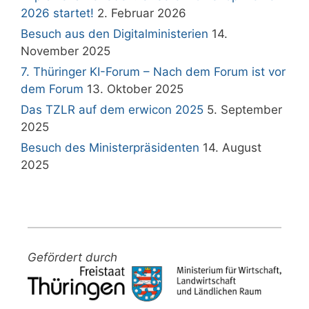
2026 startet!
2. Februar 2026
Besuch aus den Digitalministerien
14.
November 2025
7. Thüringer KI-Forum – Nach dem Forum ist vor
dem Forum
13. Oktober 2025
Das TZLR auf dem erwicon 2025
5. September
2025
Besuch des Ministerpräsidenten
14. August
2025
Gefördert durch