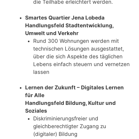
die Teilhabe erleichtert werden.
Smartes Quartier Jena Lobeda
Handlungsfeld Stadtentwicklung,
Umwelt und Verkehr
Rund 300 Wohnungen werden mit
technischen Lösungen ausgestattet,
über die sich Aspekte des täglichen
Lebens einfach steuern und vernetzen
lassen
Lernen der Zukunft – Digitales Lernen
für Alle
Handlungsfeld Bildung, Kultur und
Soziales
Diskriminierungsfreier und
gleichberechtigter Zugang zu
(digitaler) Bildung