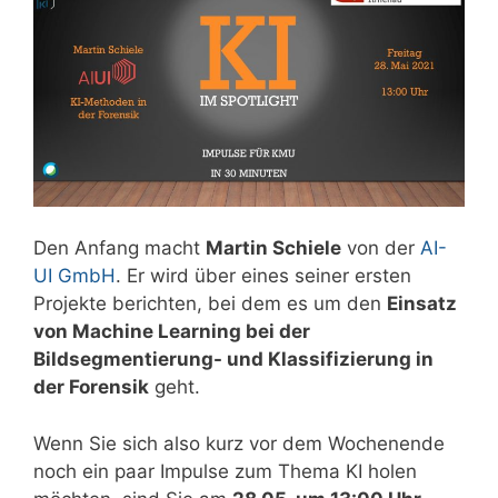
Den Anfang macht
Martin Schiele
von der
AI-
UI GmbH
. Er wird über eines seiner ersten
Projekte berichten, bei dem es um den
Einsatz
von Machine Learning bei der
Bildsegmentierung- und Klassifizierung in
der Forensik
geht.
Wenn Sie sich also kurz vor dem Wochenende
noch ein paar Impulse zum Thema KI holen